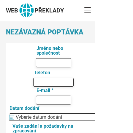
WEB
PŘEKLADY
NEZÁVAZNÁ POPTÁVKA
Jméno nebo
společnost
Telefon
E-mail
Datum dodání
Vaše zadání a požadavky na
zpracování