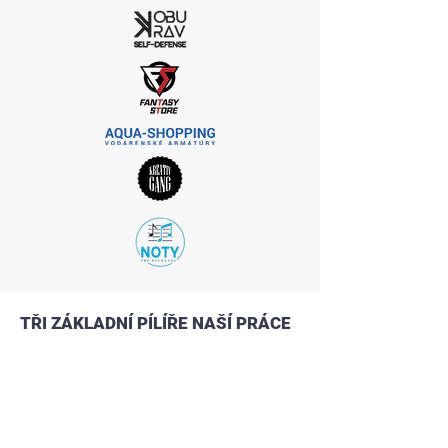
TŘI ZÁKLADNÍ PÍLÍŘE NAŠÍ PRÁCE