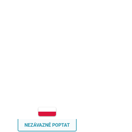
NEZÁVAZNĚ POPTAT