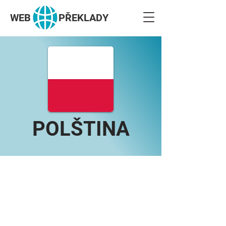
WEB
PŘEKLADY
POLŠTINA