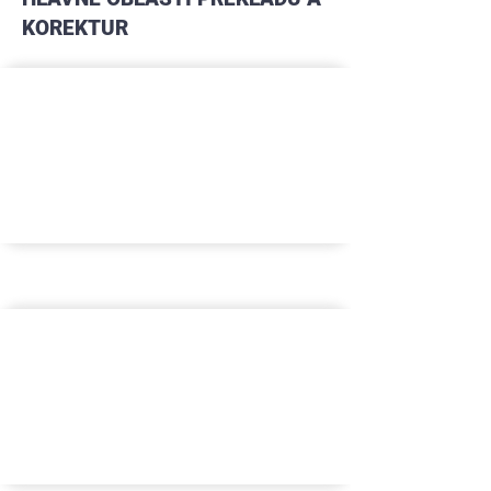
KOREKTUR