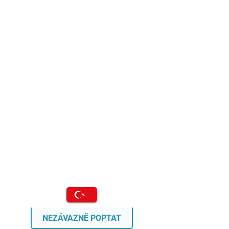
NEZÁVAZNĚ POPTAT