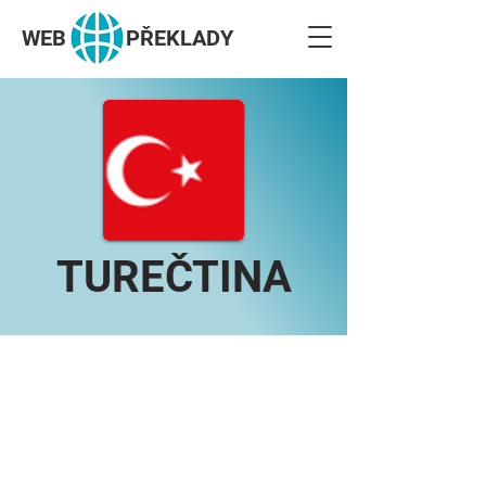
WEB
PŘEKLADY
TUREČTINA