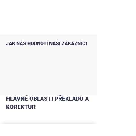
JAK NÁS HODNOTÍ NAŠI ZÁKAZNÍCI
HLAVNÉ OBLASTI PŘEKLADŮ A
KOREKTUR